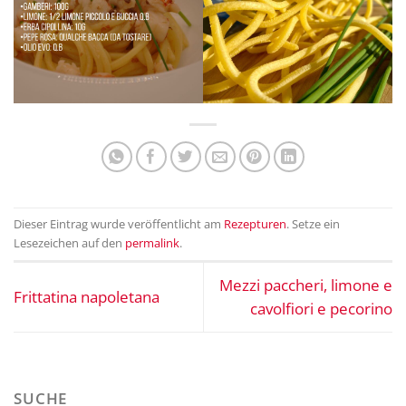
Dieser Eintrag wurde veröffentlicht am
Rezepturen
. Setze ein
Lesezeichen auf den
permalink
.
Mezzi paccheri, limone e
Frittatina napoletana
cavolfiori e pecorino
SUCHE