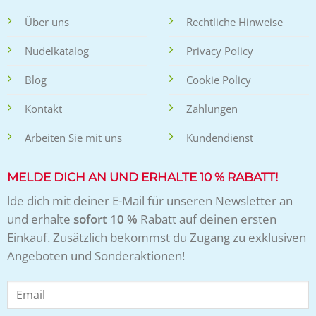
Über uns
Rechtliche Hinweise
Nudelkatalog
Privacy Policy
Blog
Cookie Policy
Kontakt
Zahlungen
Arbeiten Sie mit uns
Kundendienst
MELDE DICH AN UND ERHALTE 10 % RABATT!
lde dich mit deiner E-Mail für unseren Newsletter an
und erhalte
sofort 10 %
Rabatt auf deinen ersten
Einkauf. Zusätzlich bekommst du Zugang zu exklusiven
Angeboten und Sonderaktionen!