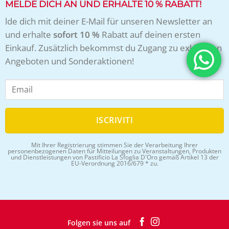
MELDE DICH AN UND ERHALTE 10 % RABATT!
lde dich mit deiner E-Mail für unseren Newsletter an
und erhalte
sofort 10 %
Rabatt auf deinen ersten
Einkauf. Zusätzlich bekommst du Zugang zu exklusiven
Angeboten und Sonderaktionen!
Mit Ihrer Registrierung stimmen Sie der Verarbeitung Ihrer
personenbezogenen Daten für Mitteilungen zu Veranstaltungen, Produkten
und Dienstleistungen von Pastificio La Sfoglia D'Oro gemäß Artikel 13 der
EU-Verordnung 2016/679 * zu.
Folgen sie uns auf