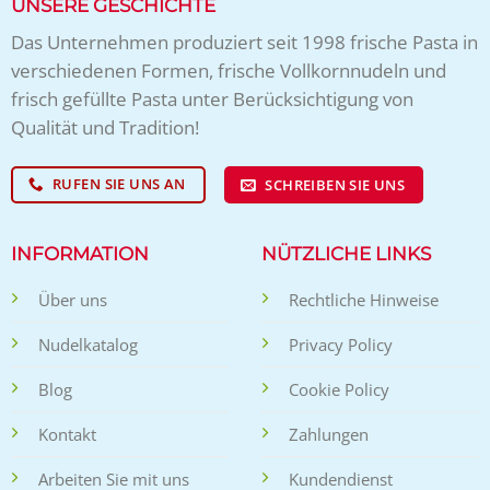
UNSERE GESCHICHTE
Das Unternehmen produziert seit 1998 frische Pasta in
verschiedenen Formen, frische Vollkornnudeln und
frisch gefüllte Pasta unter Berücksichtigung von
Qualität und Tradition!
RUFEN SIE UNS AN
SCHREIBEN SIE UNS
INFORMATION
NÜTZLICHE LINKS
Über uns
Rechtliche Hinweise
Nudelkatalog
Privacy Policy
Blog
Cookie Policy
Kontakt
Zahlungen
Arbeiten Sie mit uns
Kundendienst