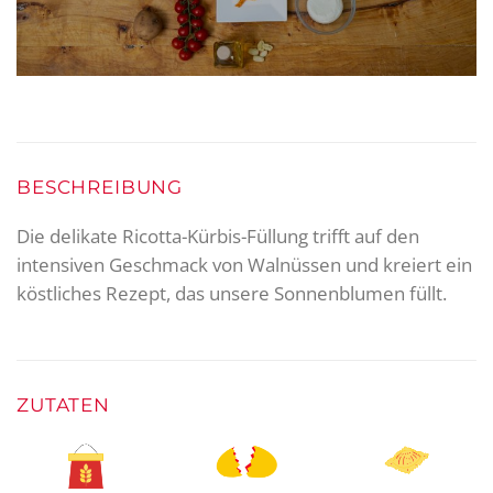
BESCHREIBUNG
Die delikate Ricotta-Kürbis-Füllung trifft auf den
intensiven Geschmack von Walnüssen und kreiert ein
köstliches Rezept, das unsere Sonnenblumen füllt.
ZUTATEN