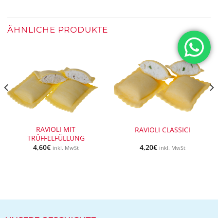
ÄHNLICHE PRODUKTE
RAVIOLI MIT
RAVIOLI CLASSICI
TRÜFFELFÜLLUNG
4,60
€
4,20
€
inkl. MwSt
inkl. MwSt