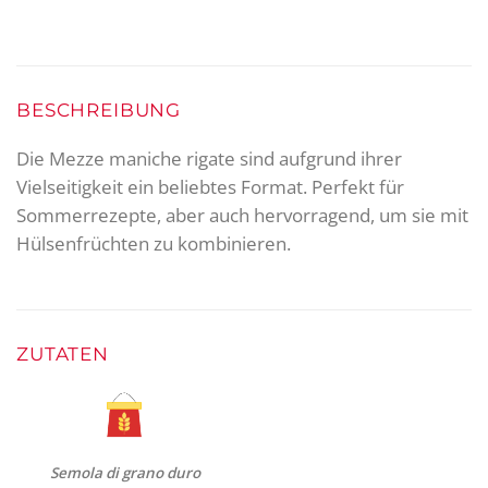
BESCHREIBUNG
Die Mezze maniche rigate sind aufgrund ihrer
Vielseitigkeit ein beliebtes Format. Perfekt für
Sommerrezepte, aber auch hervorragend, um sie mit
Hülsenfrüchten zu kombinieren.
ZUTATEN
Semola di grano duro