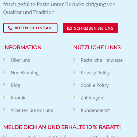
frisch gefüllte Pasta unter Berücksichtigung von
Qualität und Tradition!
RUFEN SIE UNS AN
SCHREIBEN SIE UNS
INFORMATION
NÜTZLICHE LINKS
Über uns
Rechtliche Hinweise
Nudelkatalog
Privacy Policy
Blog
Cookie Policy
Kontakt
Zahlungen
Arbeiten Sie mit uns
Kundendienst
MELDE DICH AN UND ERHALTE 10 % RABATT!