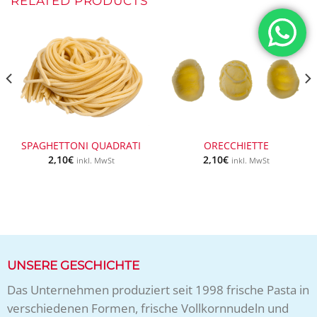
RELATED PRODUCTS
SPAGHETTONI QUADRATI
ORECCHIETTE
2,10
€
2,10
€
inkl. MwSt
inkl. MwSt
UNSERE GESCHICHTE
Das Unternehmen produziert seit 1998 frische Pasta in
verschiedenen Formen, frische Vollkornnudeln und