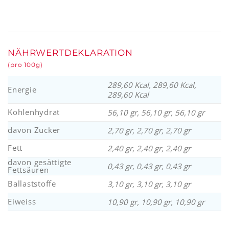
NÄHRWERTDEKLARATION
(pro 100g)
289,60 Kcal, 289,60 Kcal,
Energie
289,60 Kcal
Kohlenhydrat
56,10 gr, 56,10 gr, 56,10 gr
davon Zucker
2,70 gr, 2,70 gr, 2,70 gr
Fett
2,40 gr, 2,40 gr, 2,40 gr
davon gesättigte
0,43 gr, 0,43 gr, 0,43 gr
Fettsäuren
Ballaststoffe
3,10 gr, 3,10 gr, 3,10 gr
Eiweiss
10,90 gr, 10,90 gr, 10,90 gr