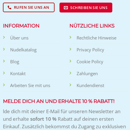
RUFEN SIE UNS AN
SCHREIBEN SIE UNS
INFORMATION
NÜTZLICHE LINKS
Über uns
Rechtliche Hinweise
Nudelkatalog
Privacy Policy
Blog
Cookie Policy
Kontakt
Zahlungen
Arbeiten Sie mit uns
Kundendienst
MELDE DICH AN UND ERHALTE 10 % RABATT!
lde dich mit deiner E-Mail für unseren Newsletter an
und erhalte
sofort 10 %
Rabatt auf deinen ersten
Einkauf. Zusätzlich bekommst du Zugang zu exklusiven