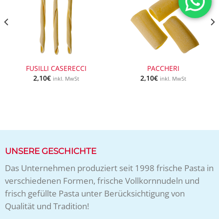
FUSILLI CASERECCI
PACCHERI
2,10
€
2,10
€
inkl. MwSt
inkl. MwSt
UNSERE GESCHICHTE
Das Unternehmen produziert seit 1998 frische Pasta in
verschiedenen Formen, frische Vollkornnudeln und
frisch gefüllte Pasta unter Berücksichtigung von
Qualität und Tradition!