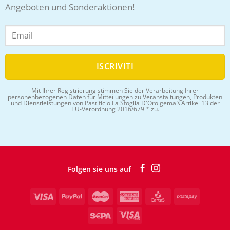
Angeboten und Sonderaktionen!
Mit Ihrer Registrierung stimmen Sie der Verarbeitung Ihrer
personenbezogenen Daten für Mitteilungen zu Veranstaltungen, Produkten
und Dienstleistungen von Pastificio La Sfoglia D'Oro gemäß Artikel 13 der
EU-Verordnung 2016/679 * zu.
Folgen sie uns auf