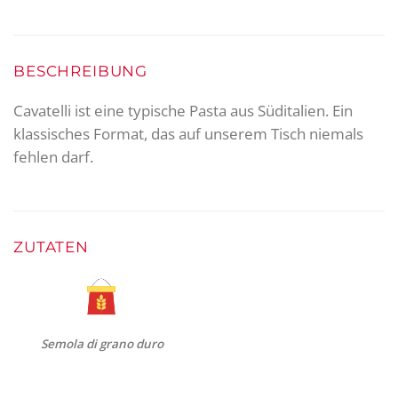
BESCHREIBUNG
Cavatelli ist eine typische Pasta aus Süditalien. Ein
klassisches Format, das auf unserem Tisch niemals
fehlen darf.
ZUTATEN
Semola di grano duro