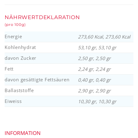
NÄHRWERTDEKLARATION
(pro 100g)
Energie
273,60 Kcal, 273,60 Kcal
Kohlenhydrat
53,10 gr, 53,10 gr
davon Zucker
2,50 gr, 2,50 gr
Fett
2,24 gr, 2,24 gr
davon gesättigte Fettsäuren
0,40 gr, 0,40 gr
Ballaststoffe
2,90 gr, 2,90 gr
Eiweiss
10,30 gr, 10,30 gr
INFORMATION