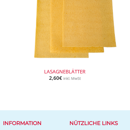
+
LASAGNEBLÄTTER
2,60
€
inkl. MwSt
INFORMATION
NÜTZLICHE LINKS