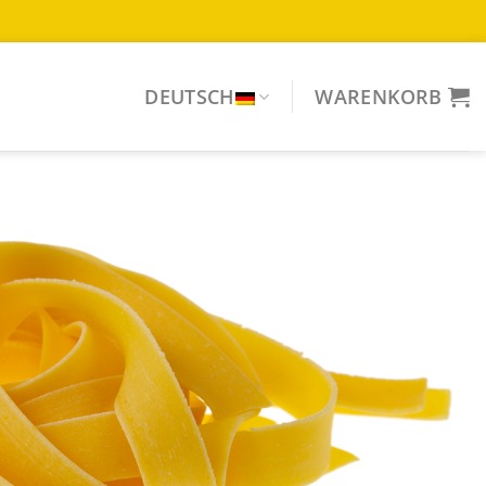
DEUTSCH
WARENKORB