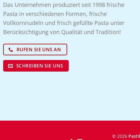
Das Unternehmen produziert seit 1998 frische
Pasta in verschiedenen Formen, frische
Vollkornnudeln und frisch gefüllte Pasta unter
Berücksichtigung von Qualität und Tradition!
RUFEN SIE UNS AN
SCHREIBEN SIE UNS
©
2026
Pasti