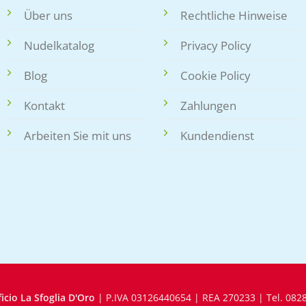
Über uns
Rechtliche Hinweise
Nudelkatalog
Privacy Policy
Blog
Cookie Policy
Kontakt
Zahlungen
Arbeiten Sie mit uns
Kundendienst
ficio La Sfoglia D'Oro
| P.IVA 03126440654 | REA 270233 | Tel. 0828