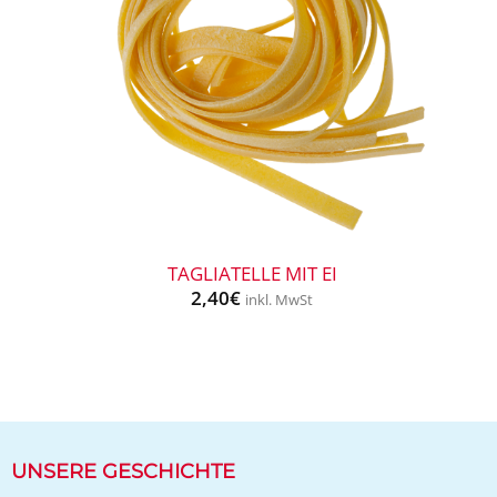
+
TAGLIATELLE MIT EI
2,40
€
inkl. MwSt
UNSERE GESCHICHTE